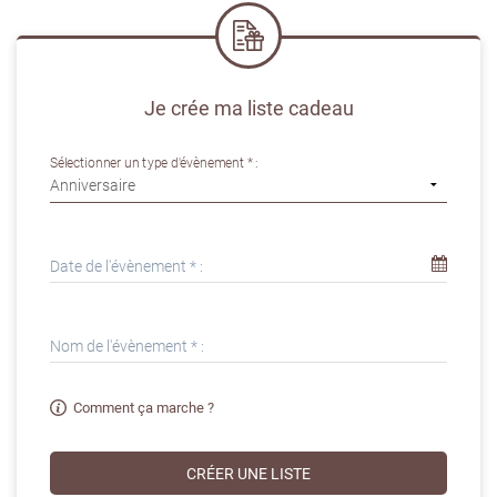
Je crée ma liste cadeau
Sélectionner un type d'évènement * :
Date de l'évènement * :
Nom de l'évènement * :
Comment ça marche ?