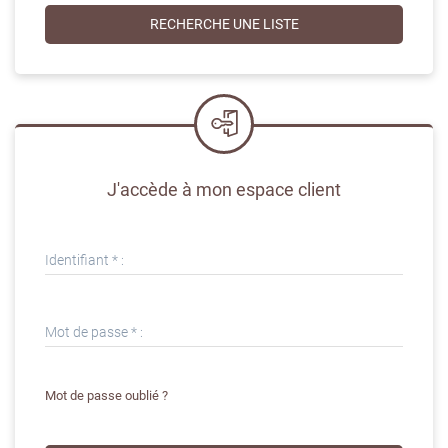
J'accède à mon espace client
Identifiant * :
Mot de passe * :
Mot de passe oublié ?