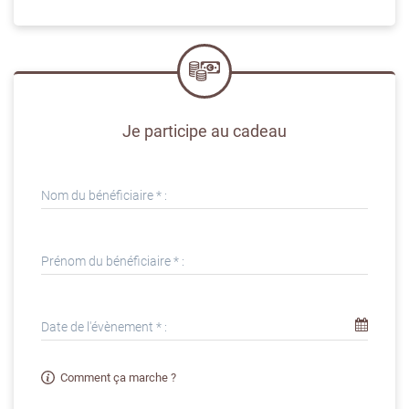
Je participe au cadeau
Nom du bénéficiaire * :
Prénom du bénéficiaire * :
Date de l'évènement * :
Comment ça marche ?