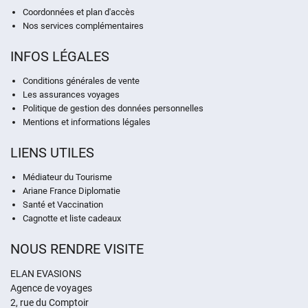
Coordonnées et plan d'accès
Nos services complémentaires
INFOS LÉGALES
Conditions générales de vente
Les assurances voyages
Politique de gestion des données personnelles
Mentions et informations légales
LIENS UTILES
Médiateur du Tourisme
Ariane France Diplomatie
Santé et Vaccination
Cagnotte et liste cadeaux
NOUS RENDRE VISITE
ELAN EVASIONS
Agence de voyages
2, rue du Comptoir