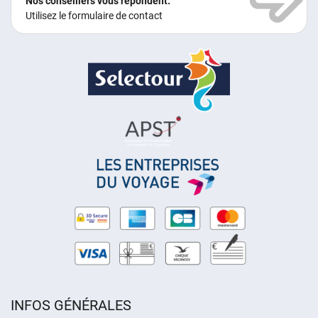
Nos conseillers vous répondent.
Utilisez le formulaire de contact
INFOS GÉNÉRALES