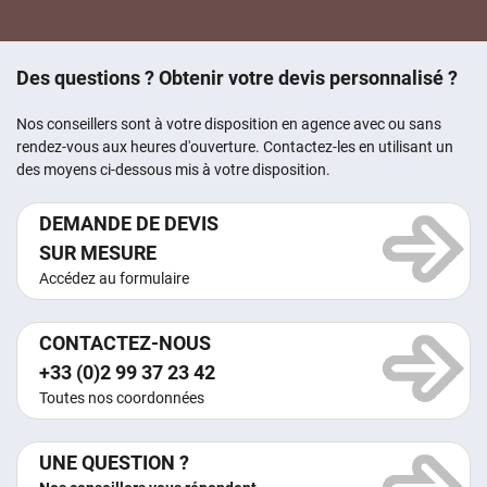
Des questions ? Obtenir votre devis personnalisé ?
Nos conseillers sont à votre disposition en agence avec ou sans
rendez-vous aux heures d'ouverture. Contactez-les en utilisant un
des moyens ci-dessous mis à votre disposition.
DEMANDE DE DEVIS
SUR MESURE
Accédez au formulaire
CONTACTEZ-NOUS
+33 (0)2 99 37 23 42
Toutes nos coordonnées
UNE QUESTION ?