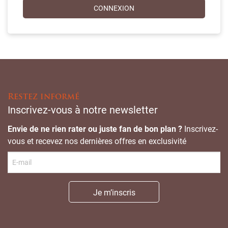
Restez informé
Inscrivez-vous à notre newsletter
Envie de ne rien rater ou juste fan de bon plan ?
Inscrivez-
vous et recevez nos dernières offres en exclusivité